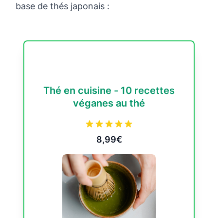
base de thés japonais :
Thé en cuisine - 10 recettes
véganes au thé
8,99€