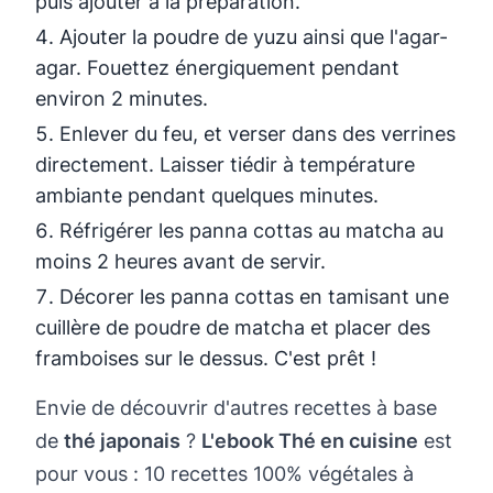
puis ajouter à la préparation.
Ajouter la poudre de yuzu ainsi que l'agar-
agar. Fouettez énergiquement pendant
environ 2 minutes.
Enlever du feu, et verser dans des verrines
directement. Laisser tiédir à température
ambiante pendant quelques minutes.
Réfrigérer les panna cottas au matcha au
moins 2 heures avant de servir.
Décorer les panna cottas en tamisant une
cuillère de poudre de matcha et placer des
framboises sur le dessus. C'est prêt !
Envie de découvrir d'autres recettes à base
de
thé japonais
?
L'ebook Thé en cuisine
est
pour vous : 10 recettes 100% végétales à