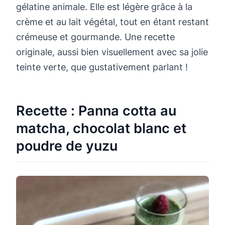
gélatine animale. Elle est légère grâce à la
crème et au lait végétal, tout en étant restant
crémeuse et gourmande. Une recette
originale, aussi bien visuellement avec sa jolie
teinte verte, que gustativement parlant !
Recette : Panna cotta au
matcha, chocolat blanc et
poudre de yuzu