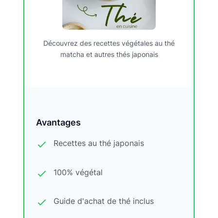
Découvrez des recettes végétales au thé
matcha et autres thés japonais
Avantages
Recettes au thé japonais
100% végétal
Guide d'achat de thé inclus