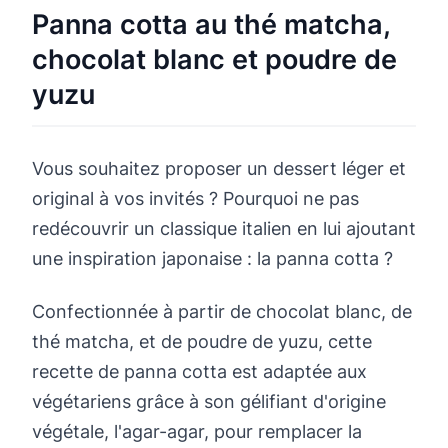
Panna cotta au thé matcha,
chocolat blanc et poudre de
yuzu
Vous souhaitez proposer un dessert léger et
original à vos invités ? Pourquoi ne pas
redécouvrir un classique italien en lui ajoutant
une inspiration japonaise : la panna cotta ?
Confectionnée à partir de chocolat blanc, de
thé matcha, et de poudre de yuzu, cette
recette de panna cotta est adaptée aux
végétariens grâce à son gélifiant d'origine
végétale, l'agar-agar, pour remplacer la