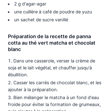
2 g d'agar-agar
une cuillère à café de poudre de yuzu
un sachet de sucre vanillé
Préparation de la recette de panna
cotta au thé vert matcha et chocolat
blanc
Dans une casserole, verser la crème de
soja et le lait végétal, et chauffer jusqu'à
ébullition.
Casser les carrés de chocolat blanc, et les
ajouter à la préparation.
Bien mélanger le matcha à un fond d'eau
froide pour éviter la formation de grumeaux,