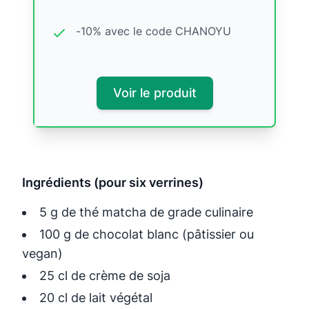
-10% avec le code CHANOYU
Voir le produit
Ingrédients (pour six verrines)
5 g de thé matcha de grade culinaire
100 g de chocolat blanc (pâtissier ou
vegan)
25 cl de crème de soja
20 cl de lait végétal