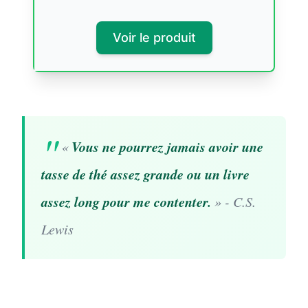
Voir le produit
Vous ne pourrez jamais avoir une
«
tasse de thé assez grande ou un livre
assez long pour me contenter.
»
-
C.S.
Lewis