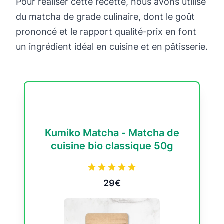
Pour réaliser cette recette, nous avons utilisé
du matcha de grade culinaire, dont le goût
prononcé et le rapport qualité-prix en font
un ingrédient idéal en cuisine et en pâtisserie.
Kumiko Matcha - Matcha de
cuisine bio classique 50g
29€