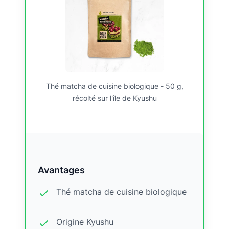
Thé matcha de cuisine biologique - 50 g,
récolté sur l'île de Kyushu
Avantages
Thé matcha de cuisine biologique
Origine Kyushu