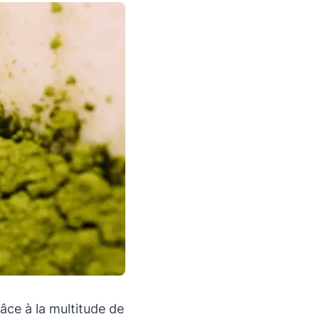
âce à la multitude de