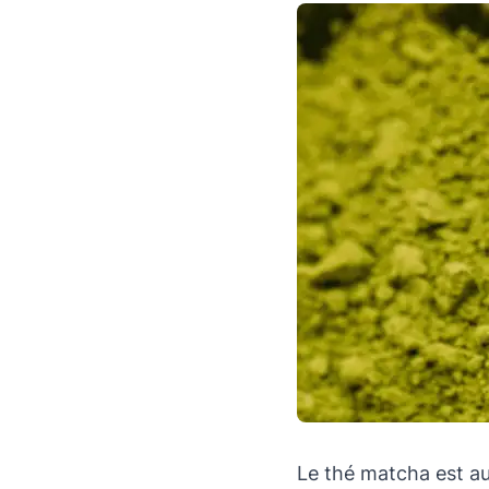
Le thé matcha est au