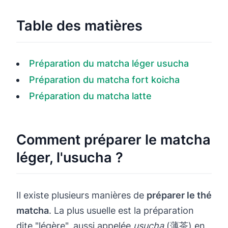
Table des matières
Préparation du matcha léger usucha
Préparation du matcha fort koicha
Préparation du matcha latte
Comment préparer le matcha
léger, l'usucha ?
Il existe plusieurs manières de
préparer le thé
matcha
. La plus usuelle est la préparation
dite "légère", aussi appelée
usucha
(薄茶) en