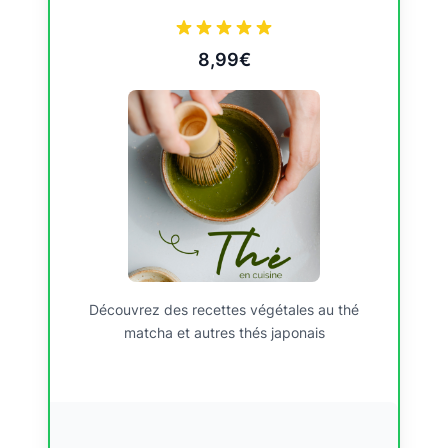
8,99€
Découvrez des recettes végétales au thé
matcha et autres thés japonais