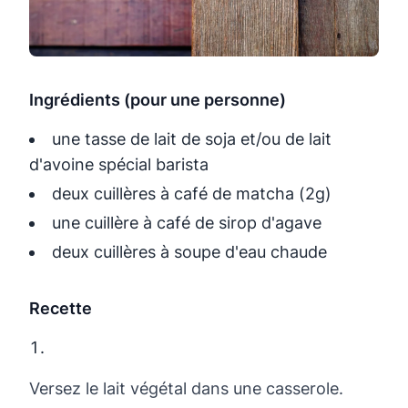
Ingrédients (pour une personne)
une tasse de lait de soja et/ou de lait
d'avoine spécial barista
deux cuillères à café de matcha (2g)
une cuillère à café de sirop d'agave
deux cuillères à soupe d'eau chaude
Recette
Versez le lait végétal dans une casserole.