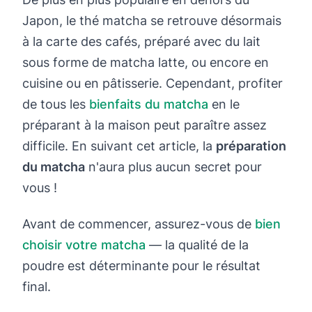
Japon, le thé matcha se retrouve désormais
à la carte des cafés, préparé avec du lait
sous forme de matcha latte, ou encore en
cuisine ou en pâtisserie. Cependant, profiter
de tous les
bienfaits du matcha
en le
préparant à la maison peut paraître assez
difficile. En suivant cet article, la
préparation
du matcha
n'aura plus aucun secret pour
vous !
Avant de commencer, assurez-vous de
bien
choisir votre matcha
— la qualité de la
poudre est déterminante pour le résultat
final.