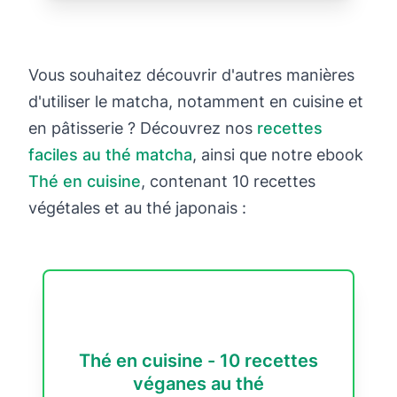
Vous souhaitez découvrir d'autres manières
d'utiliser le matcha, notamment en cuisine et
en pâtisserie ? Découvrez nos
recettes
faciles au thé matcha
, ainsi que notre ebook
Thé en cuisine
, contenant 10 recettes
végétales et au thé japonais :
Thé en cuisine - 10 recettes
véganes au thé