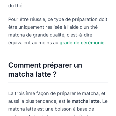
du thé.
Pour être réussie, ce type de préparation doit
être uniquement réalisée à l'aide d'un thé
matcha de grande qualité, c'est-à-dire
équivalent au moins au
grade de cérémonie
.
Comment préparer un
matcha latte ?
La troisième façon de préparer le matcha, et
aussi la plus tendance, est le
matcha latte
. Le
matcha latte est une boisson à base de