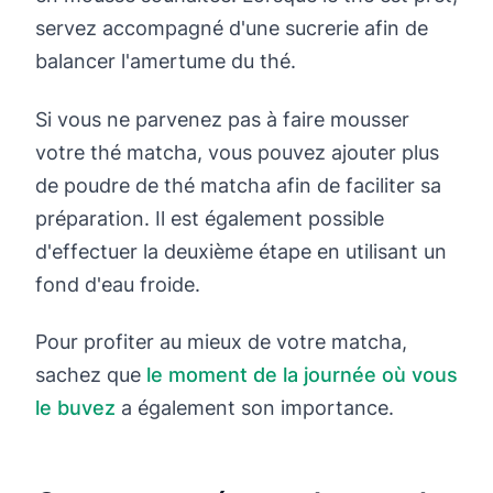
servez accompagné d'une sucrerie afin de
balancer l'amertume du thé.
Si vous ne parvenez pas à faire mousser
votre thé matcha, vous pouvez ajouter plus
de poudre de thé matcha afin de faciliter sa
préparation. Il est également possible
d'effectuer la deuxième étape en utilisant un
fond d'eau froide.
Pour profiter au mieux de votre matcha,
sachez que
le moment de la journée où vous
le buvez
a également son importance.