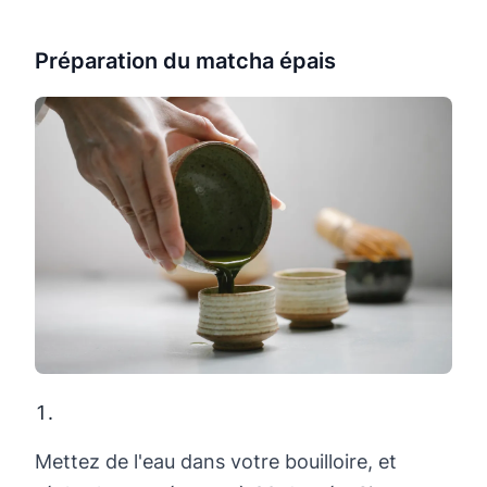
Préparation du matcha épais
Mettez de l'eau dans votre bouilloire, et