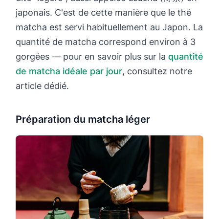
japonais. C'est de cette manière que le thé
matcha est servi habituellement au Japon. La
quantité de matcha correspond environ à 3
gorgées — pour en savoir plus sur la
quantité
de matcha idéale par jour
, consultez notre
article dédié.
Préparation du matcha léger