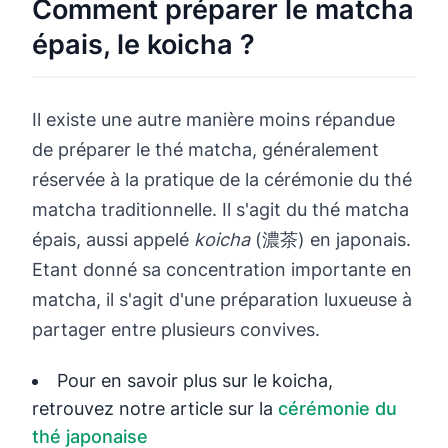
Comment préparer le matcha
épais, le koicha ?
Il existe une autre manière moins répandue
de préparer le thé matcha, généralement
réservée à la pratique de la cérémonie du thé
matcha traditionnelle. Il s'agit du thé matcha
épais, aussi appelé
koicha
(濃茶) en japonais.
Etant donné sa concentration importante en
matcha, il s'agit d'une préparation luxueuse à
partager entre plusieurs convives.
Pour en savoir plus sur le koicha,
retrouvez notre article sur la
cérémonie du
thé japonaise