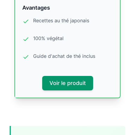
Avantages
Recettes au thé japonais
100% végétal
Guide d'achat de thé inclus
Voir le produit