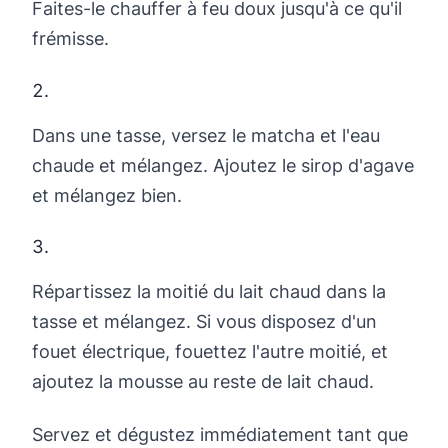
Faites-le chauffer à feu doux jusqu'à ce qu'il
frémisse.
Dans une tasse, versez le matcha et l'eau
chaude et mélangez. Ajoutez le sirop d'agave
et mélangez bien.
Répartissez la moitié du lait chaud dans la
tasse et mélangez. Si vous disposez d'un
fouet électrique, fouettez l'autre moitié, et
ajoutez la mousse au reste de lait chaud.
Servez et dégustez immédiatement tant que