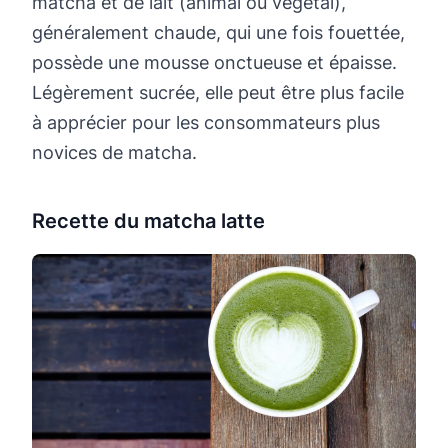
matcha et de lait (animal ou végétal),
généralement chaude, qui une fois fouettée,
possède une mousse onctueuse et épaisse.
Légèrement sucrée, elle peut être plus facile
à apprécier pour les consommateurs plus
novices de matcha.
Recette du matcha latte