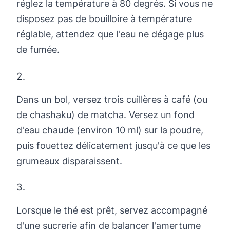
réglez la température à 80 degrés. Si vous ne
disposez pas de bouilloire à température
réglable, attendez que l'eau ne dégage plus
de fumée.
Dans un bol, versez trois cuillères à café (ou
de chashaku) de matcha. Versez un fond
d'eau chaude (environ 10 ml) sur la poudre,
puis fouettez délicatement jusqu'à ce que les
grumeaux disparaissent.
Lorsque le thé est prêt, servez accompagné
d'une sucrerie afin de balancer l'amertume