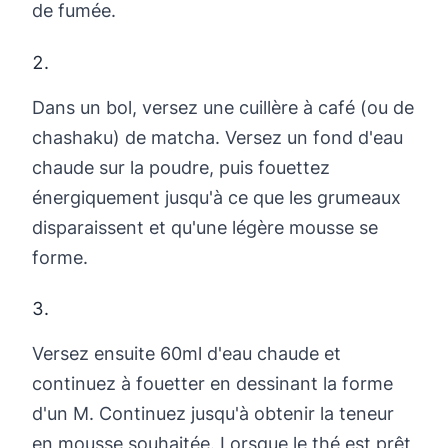
de fumée.
Dans un bol, versez une cuillère à café (ou de
chashaku) de matcha. Versez un fond d'eau
chaude sur la poudre, puis fouettez
énergiquement jusqu'à ce que les grumeaux
disparaissent et qu'une légère mousse se
forme.
Versez ensuite 60ml d'eau chaude et
continuez à fouetter en dessinant la forme
d'un M. Continuez jusqu'à obtenir la teneur
en mousse souhaitée. Lorsque le thé est prêt,