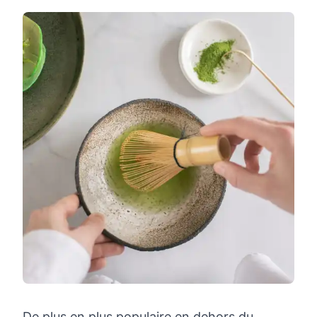
De plus en plus populaire en dehors du