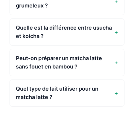
+
grumeleux ?
Quelle est la différence entre usucha
+
et koicha ?
Peut-on préparer un matcha latte
+
sans fouet en bambou ?
Quel type de lait utiliser pour un
+
matcha latte ?