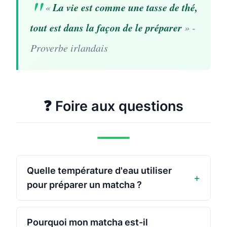
La vie est comme une tasse de thé,
«
tout est dans la façon de le préparer
»
-
Proverbe irlandais
❓ Foire aux questions
Quelle température d'eau utiliser
+
pour préparer un matcha ?
Pourquoi mon matcha est-il