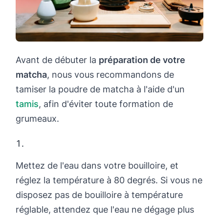
Avant de débuter la
préparation de votre
matcha
, nous vous recommandons de
tamiser la poudre de matcha à l'aide d'un
tamis
, afin d'éviter toute formation de
grumeaux.
Mettez de l'eau dans votre bouilloire, et
réglez la température à 80 degrés. Si vous ne
disposez pas de bouilloire à température
réglable, attendez que l'eau ne dégage plus