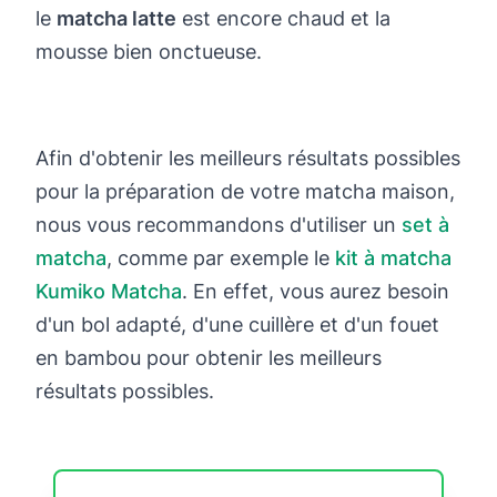
le
matcha latte
est encore chaud et la
mousse bien onctueuse.
Afin d'obtenir les meilleurs résultats possibles
pour la préparation de votre matcha maison,
nous vous recommandons d'utiliser un
set à
matcha
, comme par exemple le
kit à matcha
Kumiko Matcha
. En effet, vous aurez besoin
d'un bol adapté, d'une cuillère et d'un fouet
en bambou pour obtenir les meilleurs
résultats possibles.